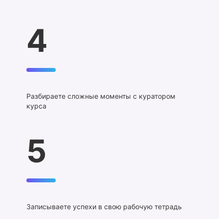
4
Разбираете сложные моменты с куратором
курса
5
Записываете успехи в свою рабочую тетрадь