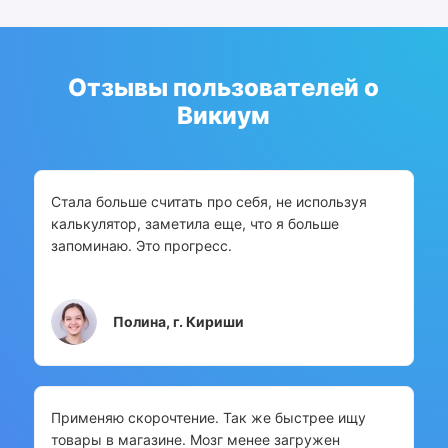
Отзывы пользователей о
Викиум
Стала больше считать про себя, не используя
калькулятор, заметила еще, что я больше
запоминаю. Это прогресс.
Полина, г. Кириши
Применяю скорочтение. Так же быстрее ищу
товары в магазине. Мозг менее загружен