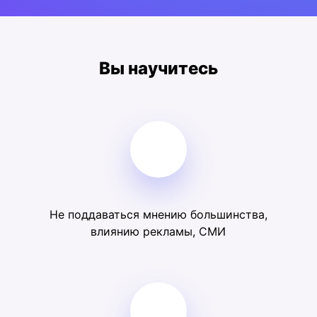
Вы научитесь
Не поддаваться мнению большинства,
влиянию рекламы, СМИ