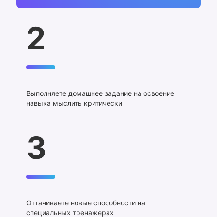
2
Выполняете домашнее задание на освоение
навыка мыслить критически
3
Оттачиваете новые способности на
специальных тренажерах