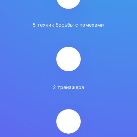
5 техник борьбы с помехами
2 тренажера