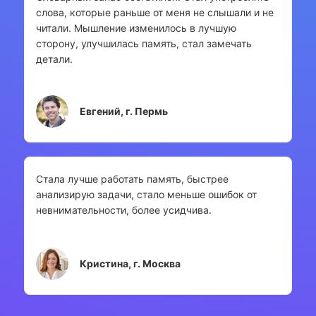
слова, которые раньше от меня не слышали и не
читали. Мышление изменилось в лучшую
сторону, улучшилась память, стал замечать
детали.
Евгений, г. Пермь
Стала лучше работать память, быстрее
анализирую задачи, стало меньше ошибок от
невнимательности, более усидчива.
Кристина, г. Москва