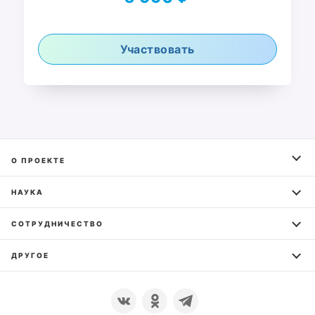
Участвовать
О ПРОЕКТЕ
НАУКА
СОТРУДНИЧЕСТВО
ДРУГОЕ