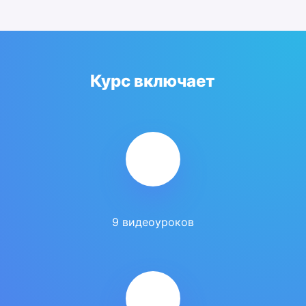
Курс включает
9 видеоуроков