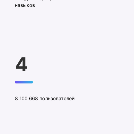
навыков
4
8 100 668 пользователей