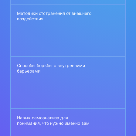
Методики отстранения от внешнего
воздействия
Способы борьбы с внутренними
барьерами
Навык самоанализа для
понимания, что нужно именно вам