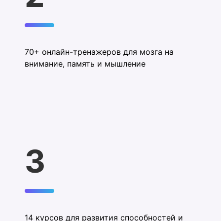
70+ онлайн-тренажеров для мозга на
внимание, память и мышление
3
14 курсов для развития способностей и