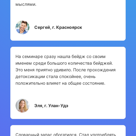
мыслями.
Сергей, г. Красноярск
На семинаре сразу нашла бейдж со своим
именем среди большого количества бейджей.
Это меня приятно удивило. После прохождения
детоксикации стала спокойнее, очень
положительно влияет на общее состояние.
Эля, г. Улан-Удэ
Словарный запас обогатился. Стал употреблять