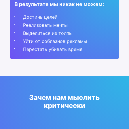
В результате мы никак не можем:
Достичь целей
Реализовать мечты
Выделиться из толпы
Уйти от соблазнов рекламы
Перестать убивать время
Зачем нам мыслить
критически