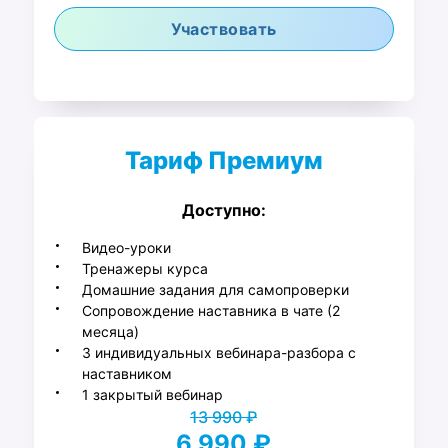
Участвовать
Тариф Премиум
Доступно:
Видео-уроки
Тренажеры курса
Домашние задания для самопроверки
Сопровождение наставника в чате (2
месяца)
3 индивидуальных вебинара-разбора с
наставником
1 закрытый вебинар
13 990 ₽
6 990 ₽