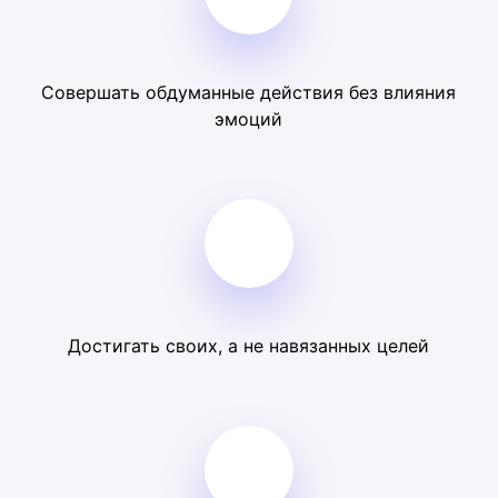
Совершать обдуманные действия без влияния
эмоций
Достигать своих, а не навязанных целей