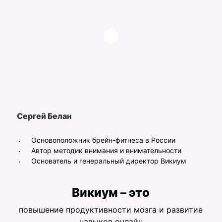
Сергей Белан
Основоположник брейн-фитнеса в России
Автор методик внимания и внимательности
Основатель и генеральный директор Викиум
Викиум – это
повышение продуктивности мозга и развитие
навыков онлайн