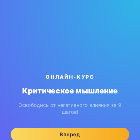
ОНЛАЙН-КУРС
Критическое мышление
Освободись от негативного влияния за 9
шагов!
Вперед