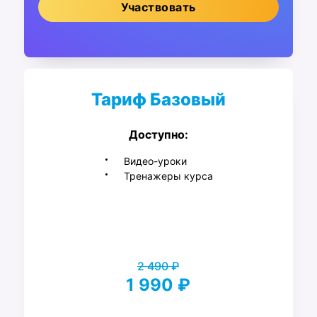
Участвовать
Тариф Базовый
Доступно:
Видео-уроки
Тренажеры курса
2 490 ₽
1 990 ₽