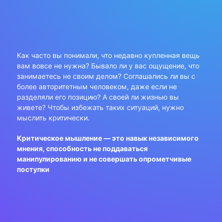
Как часто вы понимали, что недавно купленная вещь
вам вовсе не нужна? Бывало ли у вас ощущение, что
занимаетесь не своим делом? Соглашались ли вы с
более авторитетным человеком, даже если не
разделяли его позицию? А своей ли жизнью вы
живете? Чтобы избежать таких ситуаций, нужно
мыслить критически.
Критическое мышление — это навык независимого
мнения, способность не поддаваться
манипулированию и не совершать опрометчивые
поступки