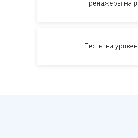
Тренажеры на 
Тесты на урове