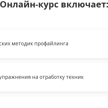
Онлайн-курс включает
ских методик профайлинга
упражнения на отработку техник