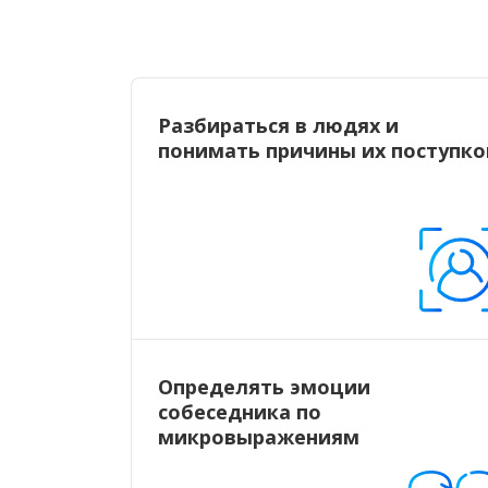
Разбираться в людях и
понимать причины их поступко
Определять эмоции
собеседника по
микровыражениям