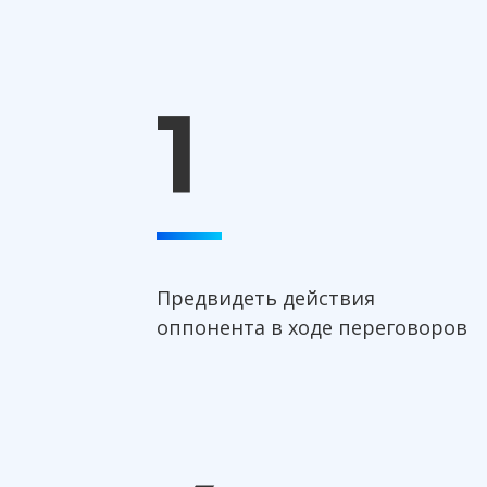
1
Предвидеть действия
оппонента в ходе переговоров