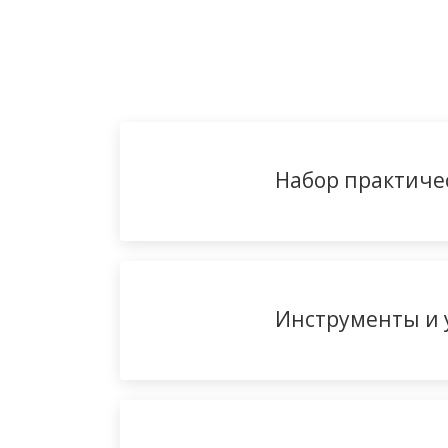
Набор практиче
Инструменты и 