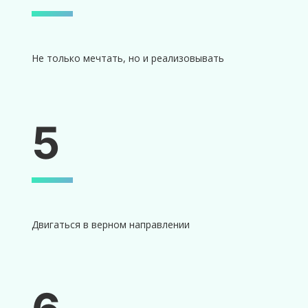
Не только мечтать, но и реализовывать
5
Двигаться в верном направлении