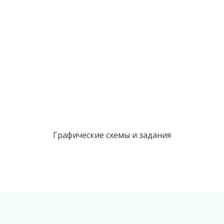
Графические схемы и задания