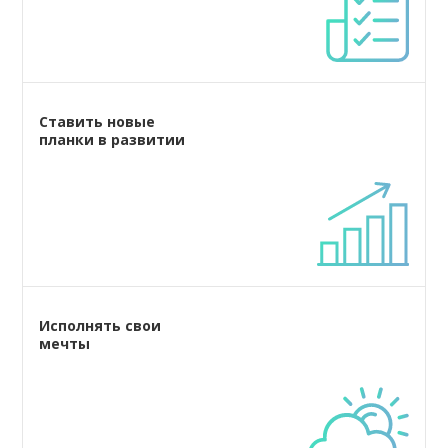
Ставить новые
планки в развитии
Исполнять свои
мечты