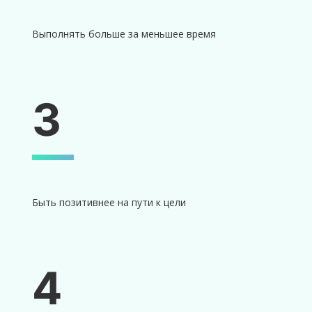
Выполнять больше за меньшее время
3
Быть позитивнее на пути к цели
4