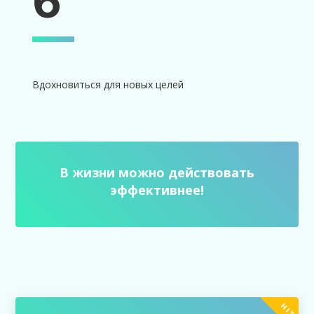
6
Вдохновиться для новых целей
В жизни можно действовать
эффективнее!
HIT