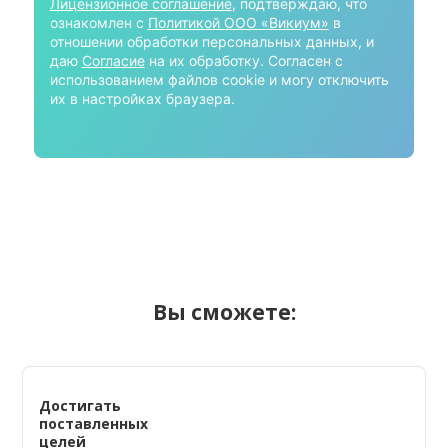
Лицензионное соглашение
, подтверждаю, что
ознакомлен с
Политикой ООО «Викиум»
в
отношении обработки персональных данных, и
даю
Согласие
на их обработку. Согласен с
использованием файлов cookie и могу отключить
их в настройках браузера.
Вы сможете:
Достигать
поставленных
целей