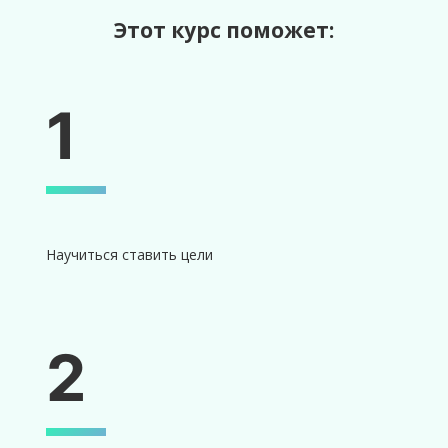
Этот курс поможет:
1
Научиться ставить цели
2