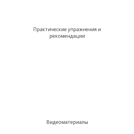
Практические упражнения и
рекомендации
Видеоматериалы