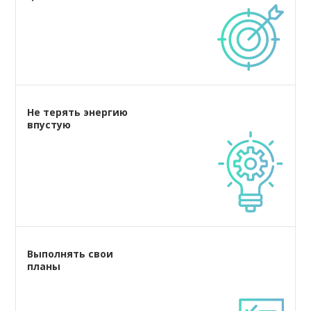
Не терять энергию
впустую
Выполнять свои
планы