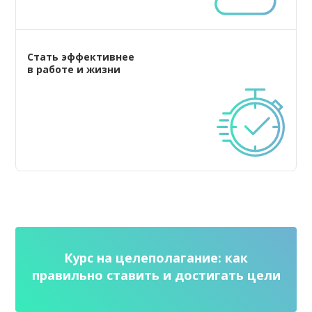
Стать эффективнее
в работе и жизни
Курс на целеполагание: как
правильно ставить и достигать цели